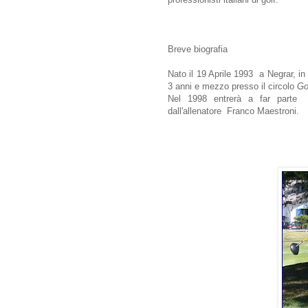
Breve biografia
Nato il 19 Aprile 1993 a Negrar, in 
3 anni e mezzo presso il circolo
Go
Nel 1998 entrerà a far part
dall'allenatore Franco Maestroni.