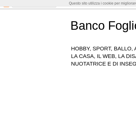
Questo sito utilizza i cookie per migliora
Banco Fogli
HOBBY, SPORT, BALLO, A
LA CASA, IL WEB, LA DI
NUOTATRICE E DI INSE