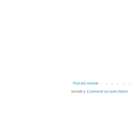
Post più recente
Iscriviti a:
Commenti sul post (Atom)