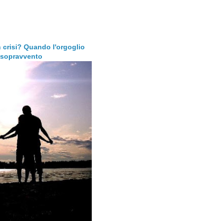
 crisi? Quando l'orgoglio
l sopravvento