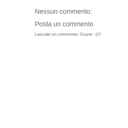
Nessun commento:
Posta un commento
Lasciate un commento: Grazie :-)!!!