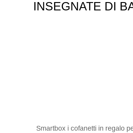
INSEGNATE DI B
Smartbox i cofanetti in regalo p