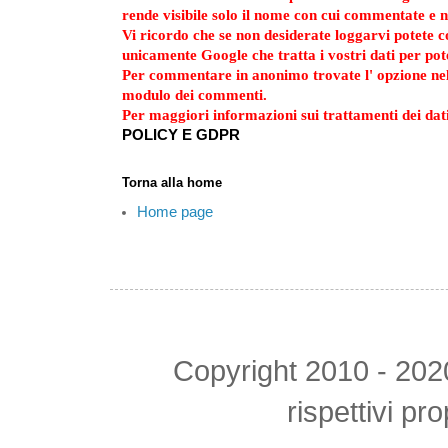
rende visibile solo il nome con cui commentate e n
Vi ricordo che se non desiderate loggarvi potete
unicamente Google che tratta i vostri dati per po
Per commentare in anonimo trovate l' opzione ne
modulo dei commenti.
Per maggiori informazioni sui trattamenti dei dati
POLICY E GDPR
Torna alla home
Home page
Copyright 2010 - 2020 tu
rispettivi pr