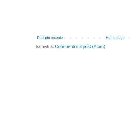
Post più recente
Home page
Iscriviti a:
Commenti sul post (Atom)