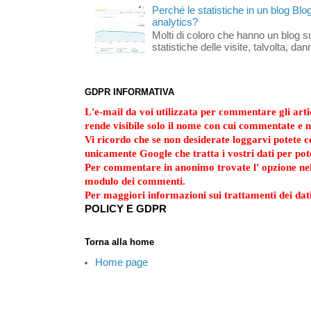
Perché le statistiche in un blog Bl
analytics?
Molti di coloro che hanno un blog s
statistiche delle visite, talvolta, da
GDPR INFORMATIVA
L'e-mail da voi utilizzata per commentare gli artic
rende visibile solo il nome con cui commentate e n
Vi ricordo che se non desiderate loggarvi potete
unicamente Google che tratta i vostri dati per po
Per commentare in anonimo trovate l' opzione ne
modulo dei commenti.
Per maggiori informazioni sui trattamenti dei dati
POLICY E GDPR
Torna alla home
Home page