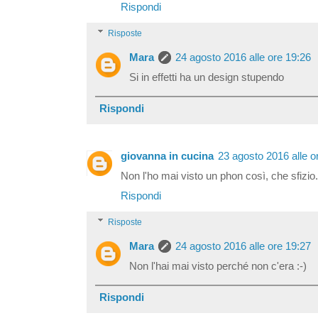
Rispondi
Risposte
Mara
24 agosto 2016 alle ore 19:26
Si in effetti ha un design stupendo
Rispondi
giovanna in cucina
23 agosto 2016 alle o
Non l'ho mai visto un phon così, che sfizi
Rispondi
Risposte
Mara
24 agosto 2016 alle ore 19:27
Non l'hai mai visto perché non c'era :-)
Rispondi