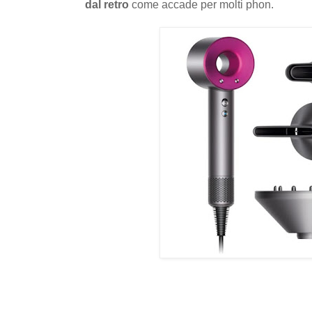
dal retro
come accade per molti phon.