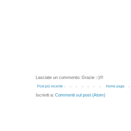
Lasciate un commento: Grazie :-)!!!
Post più recente
Home page
Iscriviti a:
Commenti sul post (Atom)