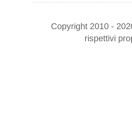
Copyright 2010 - 2020 tu
rispettivi pr