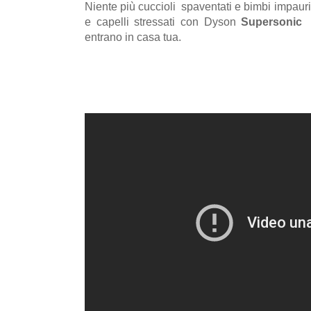
Niente più cuccioli spaventati e bimbi impauriti
e capelli stressati con Dyson
Supersonic
p
entrano in casa tua.