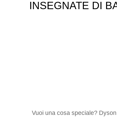
INSEGNATE DI B
Vuoi una cosa speciale? Dyson