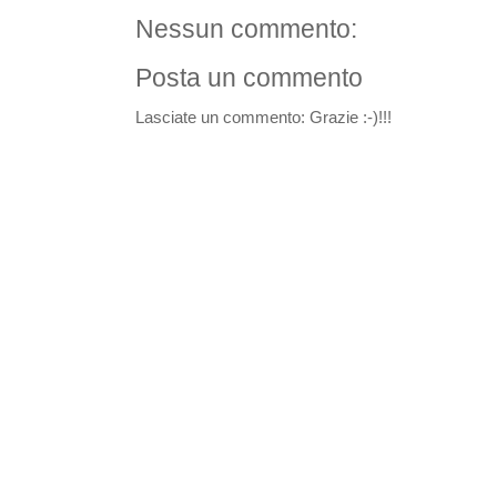
Nessun commento:
Posta un commento
Lasciate un commento: Grazie :-)!!!