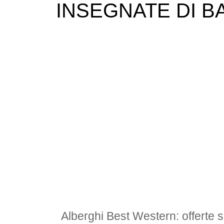
INSEGNATE DI B
Alberghi Best Western: offerte s