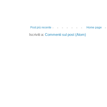
Post più recente
Home page
Iscriviti a:
Commenti sul post (Atom)