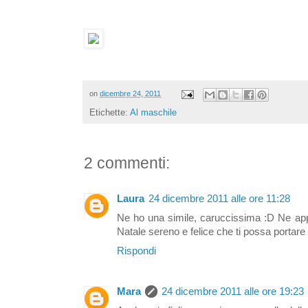
on
dicembre 24, 2011
Etichette:
Al maschile
2 commenti:
Laura
24 dicembre 2011 alle ore 11:28
Ne ho una simile, caruccissima :D Ne appro
Natale sereno e felice che ti possa portare c
Rispondi
Mara
24 dicembre 2011 alle ore 19:23