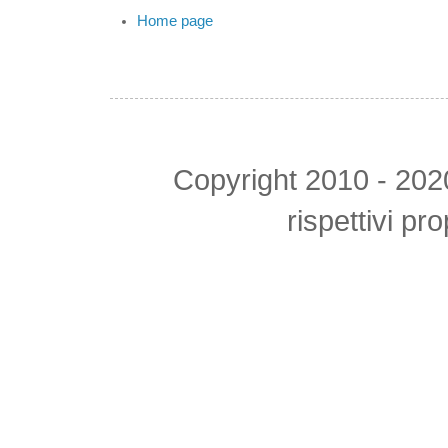
Home page
Copyright 2010 - 2020 tu
rispettivi pr