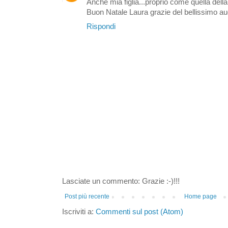
Anche mia figlia...proprio come quella della
Buon Natale Laura grazie del bellissimo au
Rispondi
Lasciate un commento: Grazie :-)!!!
Post più recente
Home page
Iscriviti a:
Commenti sul post (Atom)