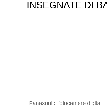
INSEGNATE DI B
Panasonic: fotocamere digitali