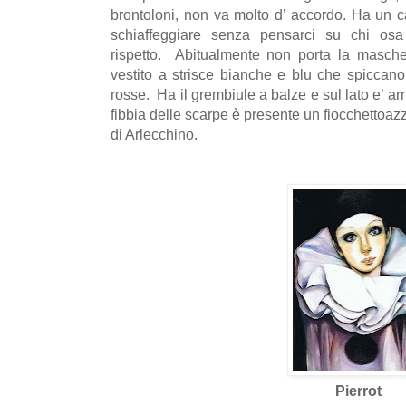
brontoloni, non va molto d’ accordo. Ha un c
schiaffeggiare senza pensarci su chi osa
rispetto. Abitualmente non porta la masch
vestito a strisce bianche e blu che spiccano
rosse. Ha il grembiule a balze e sul lato e’ ar
fibbia delle scarpe è presente un fiocchettoaz
di Arlecchino.
Pierrot