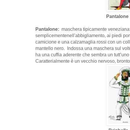
Pantalone
Pantalone:
maschera tipicamente veneziana
semplicementenell'abbigliamento, ai piedi port
camicione e una calzamaglia rossi con un coll
mantello nero. Indossa una maschera sul volto 
ha una cuffia aderente che sembra un tutt’uno
Caratterialmente è un vecchio nervoso, bronto