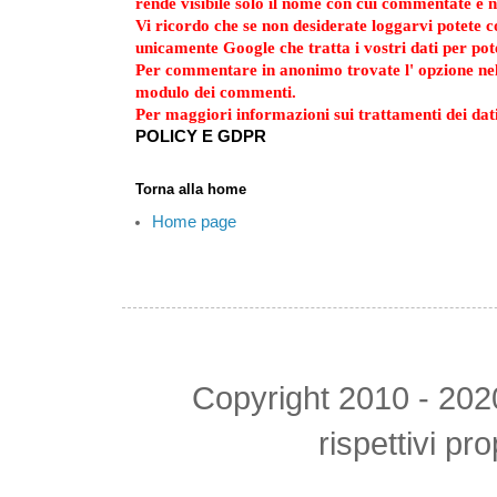
rende visibile solo il nome con cui commentate e n
Vi ricordo che se non desiderate loggarvi potete
unicamente Google che tratta i vostri dati per po
Per commentare in anonimo trovate l' opzione ne
modulo dei commenti.
Per maggiori informazioni sui trattamenti dei dati
POLICY E GDPR
Torna alla home
Home page
Copyright 2010 - 2020 tu
rispettivi pr