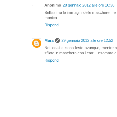
Anonimo
28 gennaio 2012 alle ore 16:36
Bellissime le immagini delle maschere... e
monica
Rispondi
Mara
29 gennaio 2012 alle ore 12:52
Nei locali ci sono feste ovunque, mentre 
sfilate in maschera con i carri...insomma ci
Rispondi