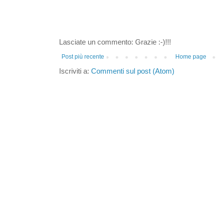
Lasciate un commento: Grazie :-)!!!
Post più recente
Home page
Iscriviti a:
Commenti sul post (Atom)