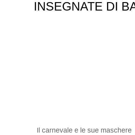
INSEGNATE DI B
Il carnevale e le sue maschere