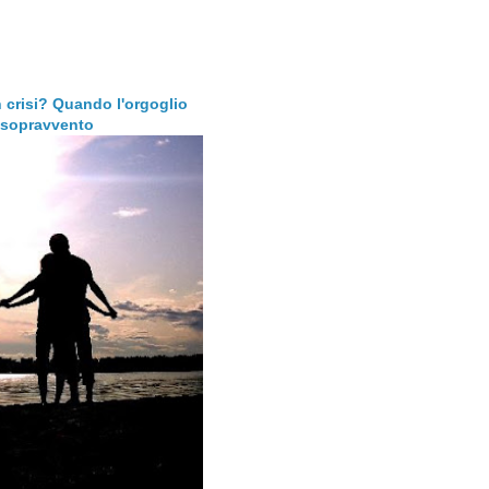
 crisi? Quando l'orgoglio
l sopravvento