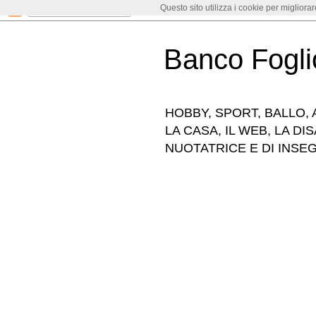
Questo sito utilizza i cookie per migliora
Banco Fogli
HOBBY, SPORT, BALLO, A
LA CASA, IL WEB, LA DI
NUOTATRICE E DI INSE