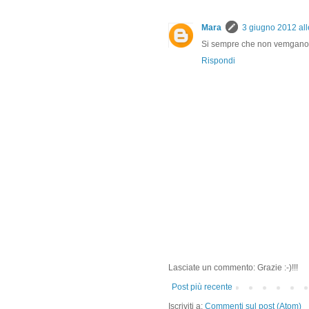
Mara
3 giugno 2012 all
Si sempre che non vemgano 
Rispondi
Lasciate un commento: Grazie :-)!!!
Post più recente
Iscriviti a:
Commenti sul post (Atom)