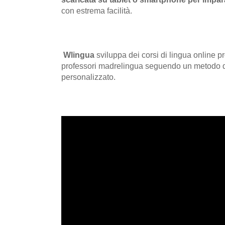
con estrema facilità.
Wlingua
sviluppa dei corsi di lingua online pr
professori madrelingua seguendo un metodo di
personalizzato.