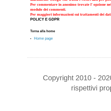
Per commentare in anonimo trovate l' opzione ne
modulo dei commenti.
Per maggiori informazioni sui trattamenti dei dati
POLICY E GDPR
Torna alla home
Home page
Copyright 2010 - 2020 tu
rispettivi pr