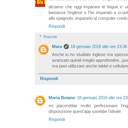
diciamo che oggi imparare le lingue e' u
bastasse l'inglese e l'ho imparato a scuo
allo spagnolo, impararlo al computer credo 
Rispondi
Risposte
Mara
18 gennaio 2016 alle ore 23:36
Anche io ho studiato inglese ma spesso i
avanzato quindi meglio approfondire...pu
ma puoi utilizzare anche tablet e cellular
Rispondi
Maria Boiano
18 gennaio 2016 alle ore 23
mi piacerebbe molto perfezionare l'
disposizione quest'app sarebbe l'ideale
Rispondi