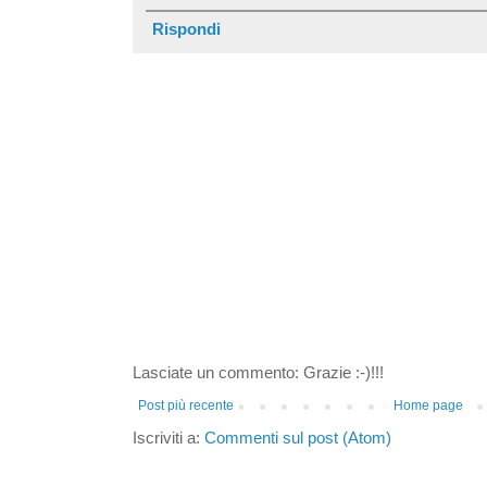
Rispondi
Lasciate un commento: Grazie :-)!!!
Post più recente
Home page
Iscriviti a:
Commenti sul post (Atom)