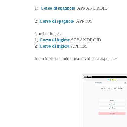
1)
Corso di spagnolo
APP ANDROID
2)
Corso di spagnolo
APP IOS
Corsi di inglese
1)
Corso di inglese
APP ANDROID
2)
Corso di inglese
APP IOS
Io ho iniziato il mio corso e voi cosa aspettate?