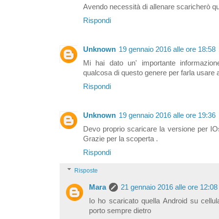
Avendo necessità di allenare scaricherò qu
Rispondi
Unknown
19 gennaio 2016 alle ore 18:58
Mi hai dato un' importante informazio
qualcosa di questo genere per farla usare a
Rispondi
Unknown
19 gennaio 2016 alle ore 19:36
Devo proprio scaricare la versione per IOs
Grazie per la scoperta .
Rispondi
Risposte
Mara
21 gennaio 2016 alle ore 12:08
Io ho scaricato quella Android su cellul
porto sempre dietro