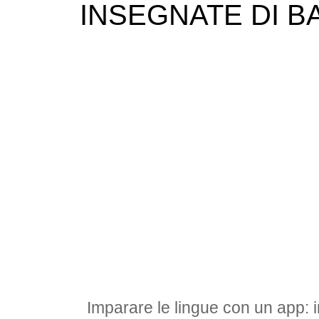
INSEGNATE DI B
Imparare le lingue con un app: 